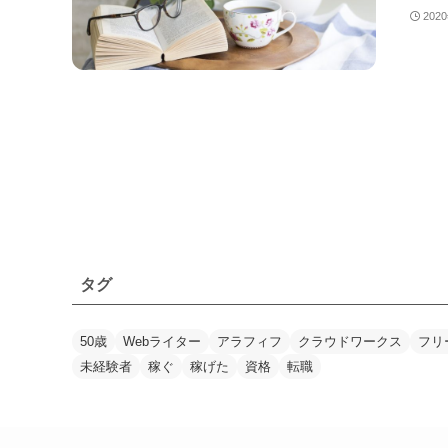
202
タグ
50歳
Webライター
アラフィフ
クラウドワークス
フリ
未経験者
稼ぐ
稼げた
資格
転職