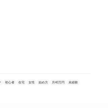
ク
初心者
在宅
女性
始め方
月40万円
未経験