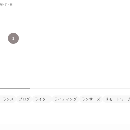
0年4月4日
1
ーランス
ブログ
ライター
ライティング
ランサーズ
リモートワー