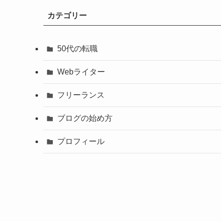
カテゴリー
50代の転職
Webライター
フリーランス
ブログの始め方
プロフィール