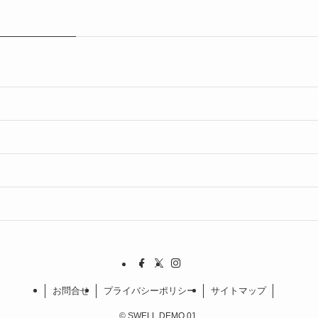
お問合せ
プライバシーポリシー
サイトマップ
©
SWELL DEMO 01.